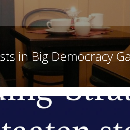
sts in Big Democracy G