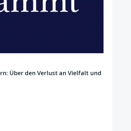
rn: Über den Verlust an Vielfalt und