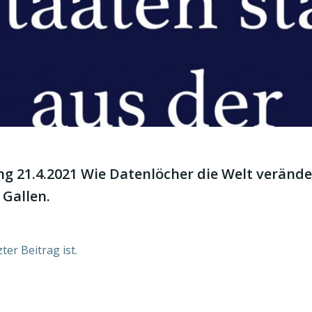
ng 21.4.2021 Wie Datenlöcher die Welt verände
 Gallen.
ter Beitrag ist.