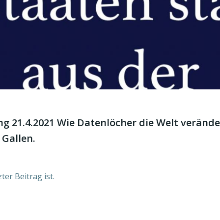
ng 21.4.2021 Wie Datenlöcher die Welt verände
 Gallen.
ter Beitrag ist.