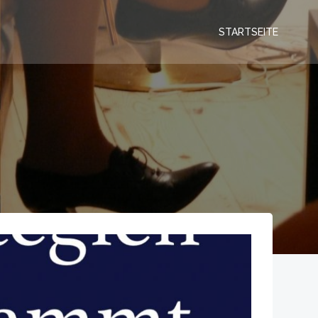
STARTSEITE
t