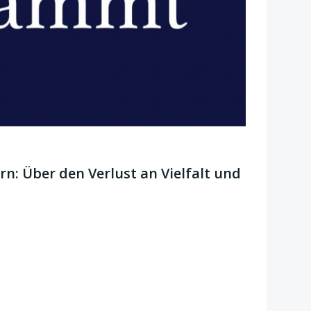
rn: Über den Verlust an Vielfalt und