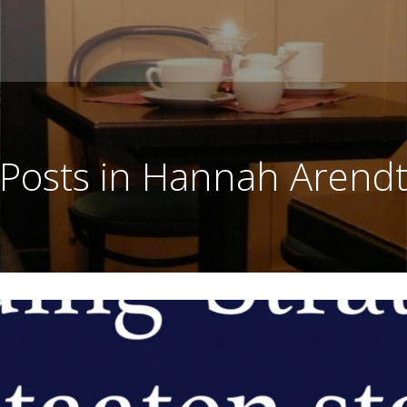
Posts in Hannah Arend